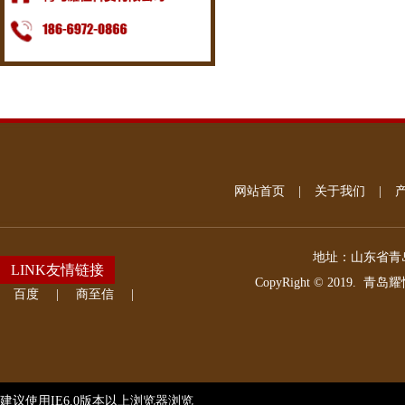
网站首页
|
关于我们
|
地址：
山东省青岛
LINK友情链接
CopyRight © 2019.
青岛耀
百度
|
商至信
|
建议使用IE6.0版本以上浏览器浏览