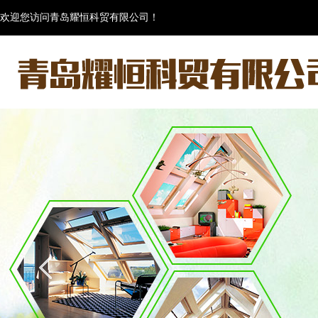
欢迎您访问青岛耀恒科贸有限公司！