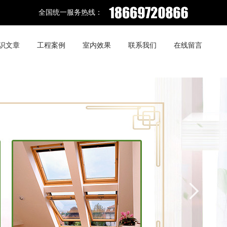
全国统一服务热线：
识文章
工程案例
室内效果
联系我们
在线留言