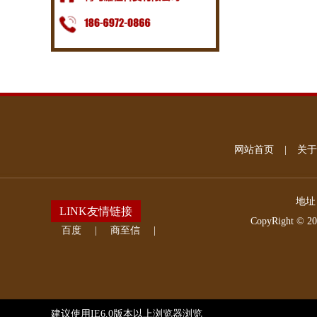
网站首页
|
关于
地址
LINK友情链接
CopyRight © 2
百度
|
商至信
|
建议使用IE6.0版本以上浏览器浏览