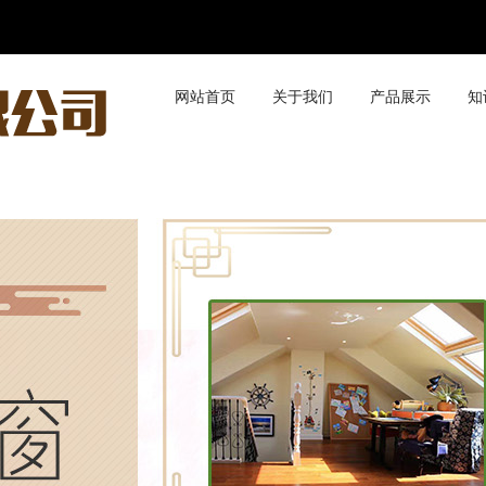
网站首页
关于我们
产品展示
知