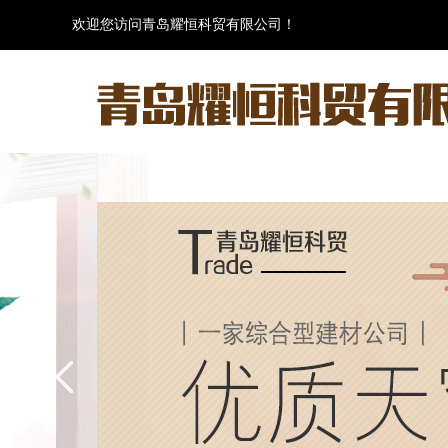
欢迎您访问青岛耀恒科贸有限公司！