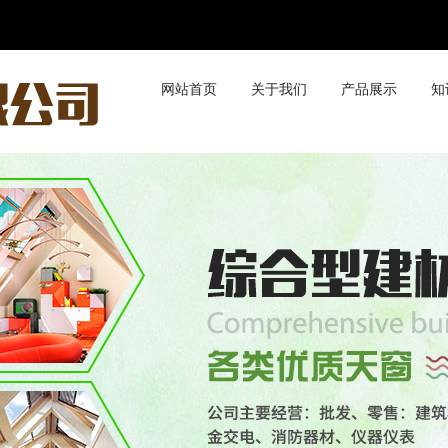
网站首页
关于我们
产品展示
知