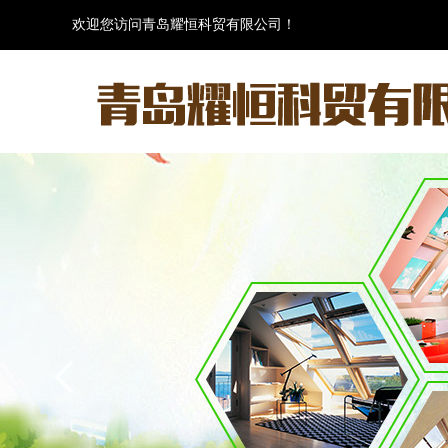
欢迎您访问青岛耀恒科贸有限公司！