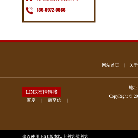
网站首页
|
关于
地址
LINK友情链接
CopyRight © 2
百度
|
商至信
|
建议使用IE6.0版本以上浏览器浏览