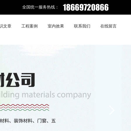
全国统一服务热线：
识文章
工程案例
室内效果
联系我们
在线留言