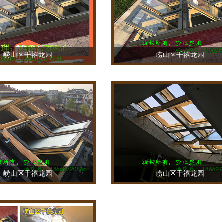
崂山区千禧龙园
崂山区千禧龙园
TEL：18669720866
TEL：18669720866
崂山区千禧龙园
崂山区千禧龙园
TEL：18669720866
TEL：18669720866