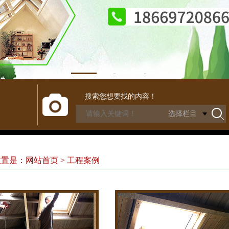
1
2
3
搜索您想要找的内容！
置是：网站首页 > 工程案例