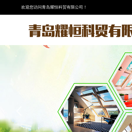
欢迎您访问青岛耀恒科贸有限公司！