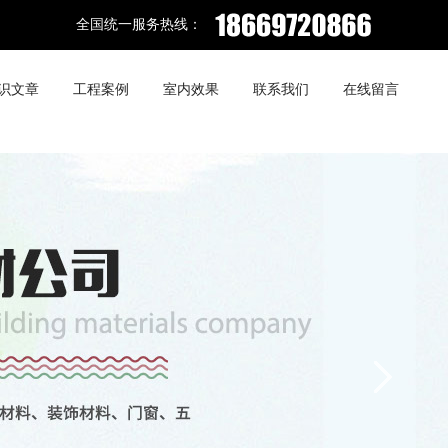
全国统一服务热线：
识文章
工程案例
室内效果
联系我们
在线留言