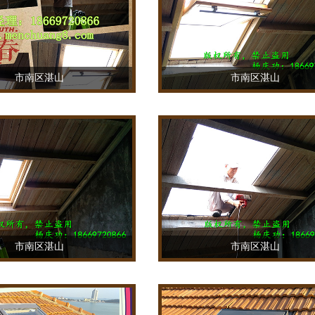
市南区湛山
市南区湛山
TEL：18669720866
TEL：18669720866
市南区湛山
市南区湛山
TEL：18669720866
TEL：18669720866