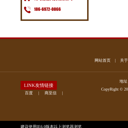
网站首页
|
关于
地址
LINK友情链接
CopyRight © 2
百度
|
商至信
|
建议使用IE6.0版本以上浏览器浏览