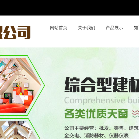
网站首页
关于我们
产品展示
知