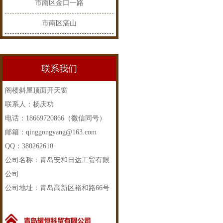
市南区金口一路
市南区湛山
联系我们
阁楼斜屋顶面开天窗
联系人：杨庆功
电话：18669720866（微信同号）
邮箱：qinggongyang@163.com
QQ：380262610
公司名称：青岛安和日达工贸有限
公司
公司地址：青岛高新区裕和路66号