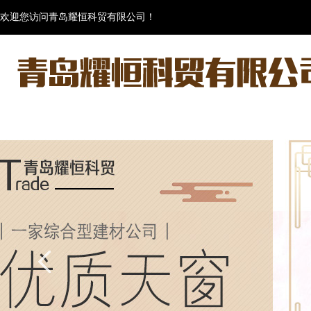
欢迎您访问青岛耀恒科贸有限公司！