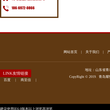
网站首页
|
关于我们
|
地址：
山东省青岛
LINK友情链接
CopyRight © 2019.
青岛耀
百度
|
商至信
|
建议使用IE6.0版本以上浏览器浏览