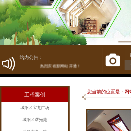
1
站内公告：
热烈庆祝新网站开通！
您当前的位置是：网站
工程案例
城阳区宝龙广场
城阳区曙光苑