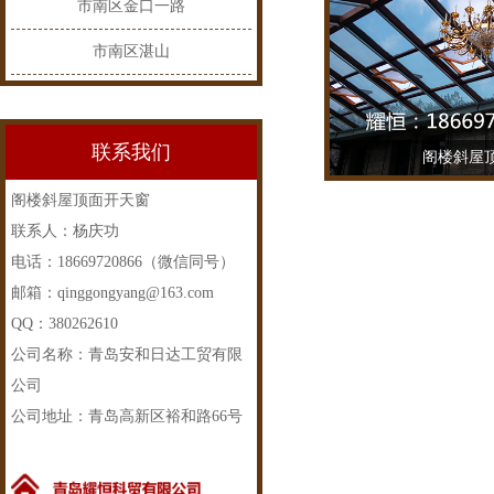
市南区金口一路
市南区湛山
联系我们
阁楼斜屋
TEL：18669
阁楼斜屋顶面开天窗
联系人：杨庆功
电话：18669720866（微信同号）
邮箱：qinggongyang@163.com
QQ：380262610
公司名称：青岛安和日达工贸有限
公司
公司地址：青岛高新区裕和路66号