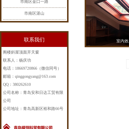
市南区金口一路
市南区湛山
联系我们
室内效
TEL：18669
阁楼斜屋顶面开天窗
联系人：杨庆功
电话：18669720866（微信同号）
邮箱：qinggongyang@163.com
QQ：380262610
公司名称：青岛安和日达工贸有限
公司
公司地址：青岛高新区裕和路66号