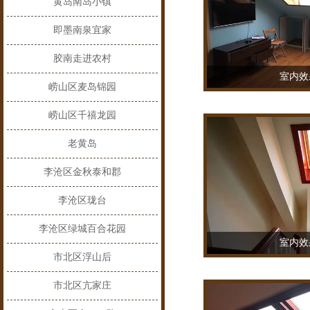
黄岛南岛小镇
即墨南泉宜家
胶南走进农村
室内效
崂山区麦岛锦园
TEL：18669
崂山区千禧龙园
老黄岛
李沧区金秋泰和郡
李沧区珑台
李沧区绿城百合花园
室内效
市北区浮山后
TEL：18669
市北区亢家庄