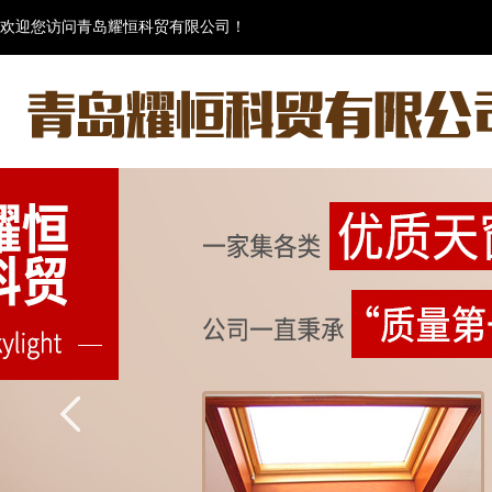
欢迎您访问青岛耀恒科贸有限公司！