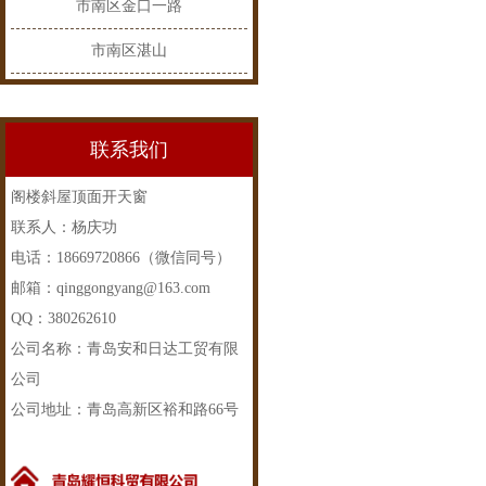
市南区金口一路
市南区湛山
联系我们
阁楼斜屋顶面开天窗
联系人：杨庆功
电话：18669720866（微信同号）
邮箱：qinggongyang@163.com
QQ：380262610
公司名称：青岛安和日达工贸有限
公司
公司地址：青岛高新区裕和路66号