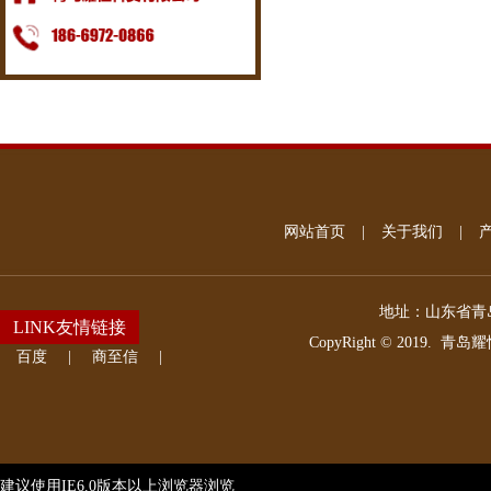
网站首页
|
关于我们
|
地址：
山东省青岛
LINK友情链接
CopyRight © 2019.
青岛耀
百度
|
商至信
|
建议使用IE6.0版本以上浏览器浏览