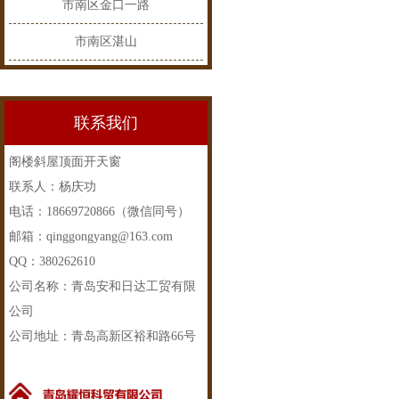
市南区金口一路
市南区湛山
联系我们
阁楼斜屋顶面开天窗
联系人：杨庆功
电话：18669720866（微信同号）
邮箱：qinggongyang@163.com
QQ：380262610
公司名称：青岛安和日达工贸有限
公司
公司地址：青岛高新区裕和路66号