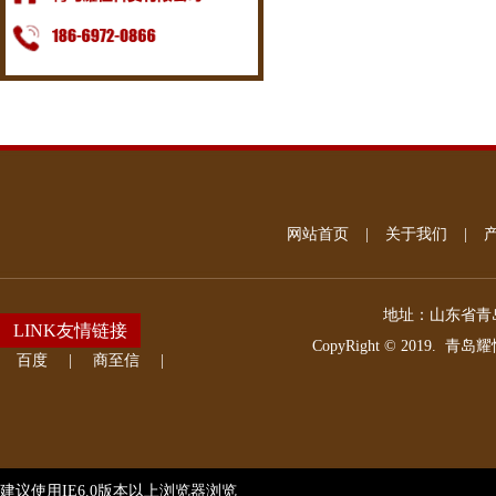
网站首页
|
关于我们
|
地址：
山东省青岛
LINK友情链接
CopyRight © 2019.
青岛耀
百度
|
商至信
|
建议使用IE6.0版本以上浏览器浏览