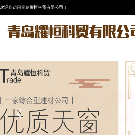
欢迎您访问青岛耀恒科贸有限公司！