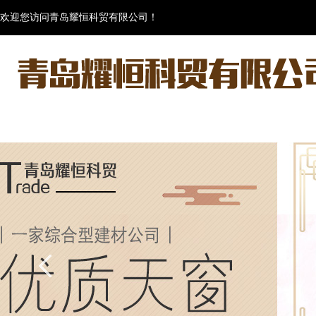
欢迎您访问青岛耀恒科贸有限公司！