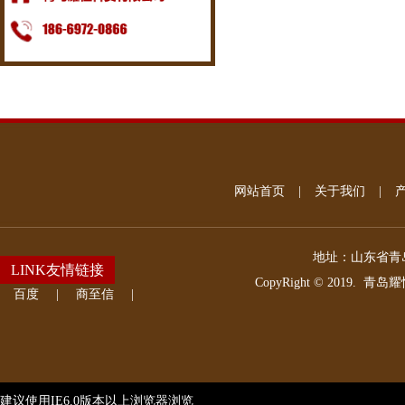
网站首页
|
关于我们
|
地址：
山东省青岛
LINK友情链接
CopyRight © 2019.
青岛耀
百度
|
商至信
|
建议使用IE6.0版本以上浏览器浏览