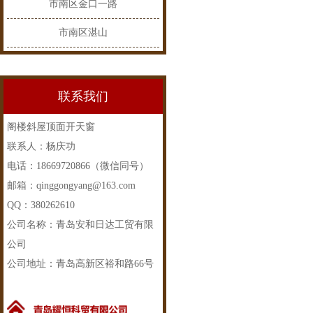
市南区金口一路
市南区湛山
联系我们
阁楼斜屋顶面开天窗
联系人：杨庆功
电话：18669720866（微信同号）
邮箱：qinggongyang@163.com
QQ：380262610
公司名称：青岛安和日达工贸有限
公司
公司地址：青岛高新区裕和路66号