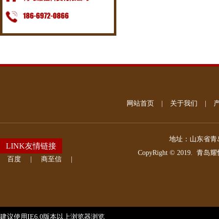
网站首页
|
关于我们
|
地址：
山东省青岛
LINK友情链接
CopyRight © 2019.
青岛耀
百度
|
商至信
|
建议使用IE6.0版本以上浏览器浏览