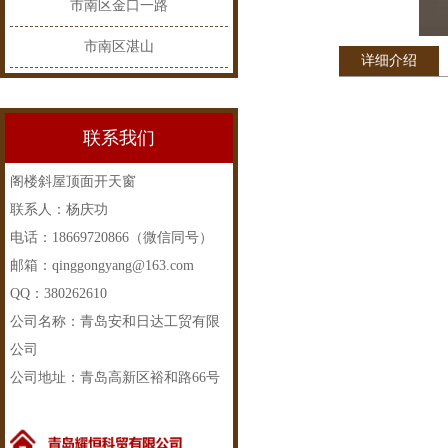
市南区金口一路
市南区湛山
详细介绍
联系我们
阁楼斜屋顶面开天窗
联系人：杨庆功
电话：18669720866（微信同号）
邮箱：qinggongyang@163.com
QQ：380262610
公司名称：青岛安和日达工贸有限
公司
公司地址：青岛高新区裕和路66号