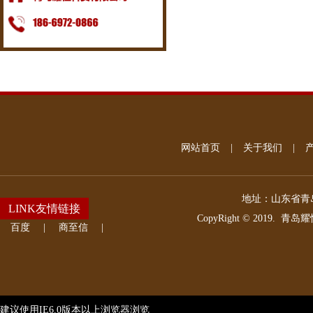
网站首页
|
关于我们
|
地址：
山东省青岛
LINK友情链接
CopyRight © 2019.
青岛耀
百度
|
商至信
|
建议使用IE6.0版本以上浏览器浏览