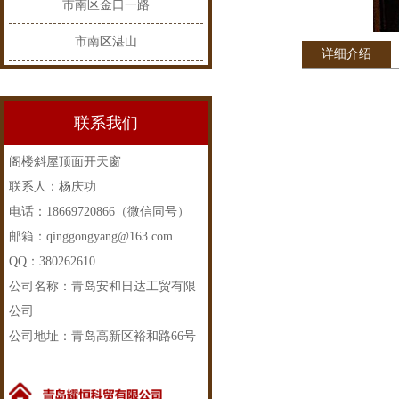
市南区金口一路
市南区湛山
详细介绍
联系我们
阁楼斜屋顶面开天窗
联系人：杨庆功
电话：18669720866（微信同号）
邮箱：qinggongyang@163.com
QQ：380262610
公司名称：青岛安和日达工贸有限
公司
公司地址：青岛高新区裕和路66号