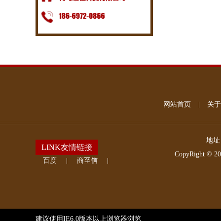
网站首页
|
关于
地址
LINK友情链接
CopyRight © 2
百度
|
商至信
|
建议使用IE6.0版本以上浏览器浏览