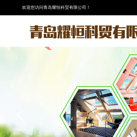
欢迎您访问青岛耀恒科贸有限公司！