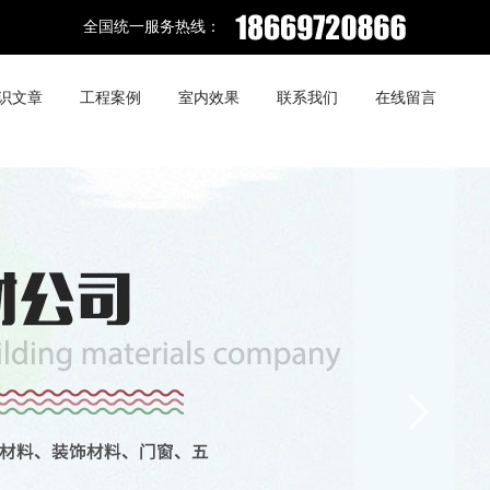
全国统一服务热线：
识文章
工程案例
室内效果
联系我们
在线留言