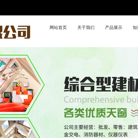
网站首页
关于我们
产品展示
知