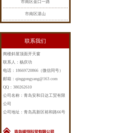
市南区金口一路
市南区湛山
联系我们
阁楼斜屋顶面开天窗
联系人：杨庆功
电话：18669720866（微信同号）
邮箱：qinggongyang@163.com
QQ：380262610
公司名称：青岛安和日达工贸有限
公司
公司地址：青岛高新区裕和路66号