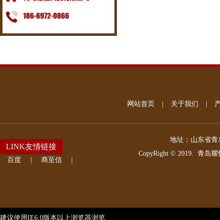
网站首页
|
关于我们
|
地址：
山东省青岛
LINK友情链接
CopyRight © 2019.
青岛耀
百度
|
商至信
|
建议使用IE6.0版本以上浏览器浏览