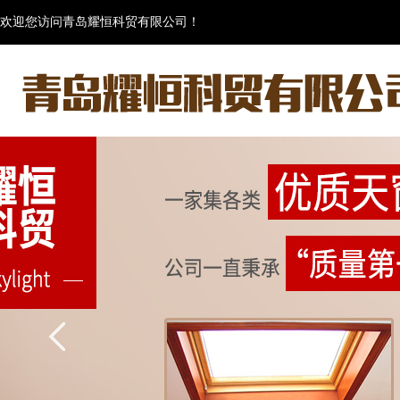
欢迎您访问青岛耀恒科贸有限公司！